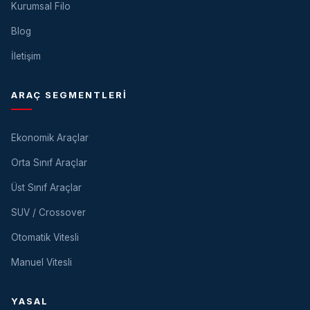
Kurumsal Filo
Blog
İletişim
ARAÇ SEGMENTLERI
Ekonomik Araçlar
Orta Sınıf Araçlar
Üst Sınıf Araçlar
SUV / Crossover
Otomatik Vitesli
Manuel Vitesli
YASAL