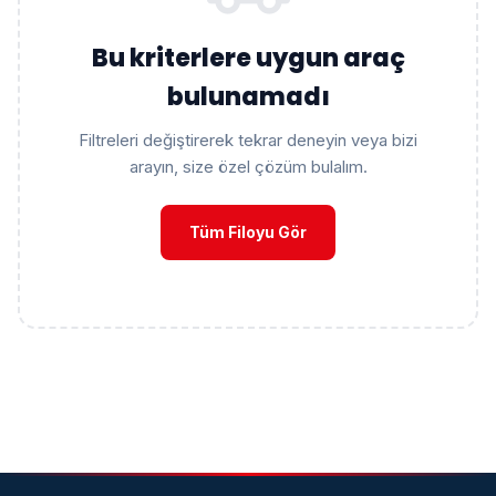
Bu kriterlere uygun araç
bulunamadı
Filtreleri değiştirerek tekrar deneyin veya bizi
arayın, size özel çözüm bulalım.
Tüm Filoyu Gör