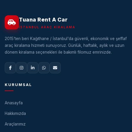
Tuana Rent A Car
İSTANBUL ARAÇ KIRALAMA
2015'ten beri Kağıthane / İstanbul'da güvenli, ekonomik ve şeffaf
araç kiralama hizmeti sunuyoruz. Günlük, haftalık, aylık ve uzun
dönem kiralama seçenekleri ile bakımlı filomuz emrinizde.
KURUMSAL
Anasayfa
Hakkımızda
Araçlarımız