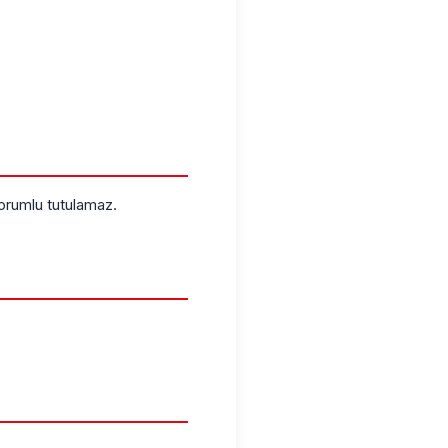
orumlu tutulamaz.