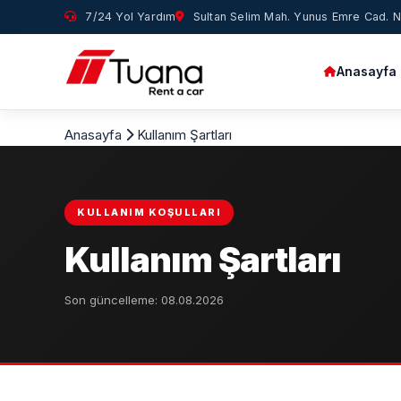
7/24 Yol Yardım
Sultan Selim Mah. Yunus Emre Cad. No
Anasayfa
Anasayfa
Kullanım Şartları
KULLANIM KOŞULLARI
Kullanım Şartları
Son güncelleme: 08.08.2026