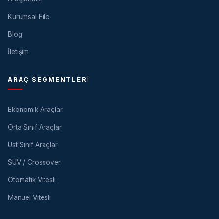
Kurumsal Filo
Blog
İletişim
ARAÇ SEGMENTLERI
Ekonomik Araçlar
Orta Sınıf Araçlar
Üst Sınıf Araçlar
SUV / Crossover
Otomatik Vitesli
Manuel Vitesli