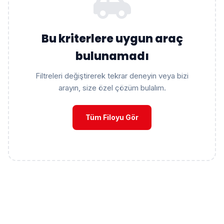
Bu kriterlere uygun araç
bulunamadı
Filtreleri değiştirerek tekrar deneyin veya bizi
arayın, size özel çözüm bulalım.
Tüm Filoyu Gör