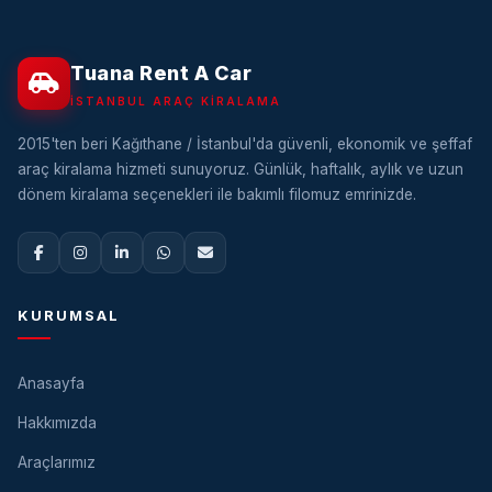
Tuana Rent A Car
İSTANBUL ARAÇ KIRALAMA
2015'ten beri Kağıthane / İstanbul'da güvenli, ekonomik ve şeffaf
araç kiralama hizmeti sunuyoruz. Günlük, haftalık, aylık ve uzun
dönem kiralama seçenekleri ile bakımlı filomuz emrinizde.
KURUMSAL
Anasayfa
Hakkımızda
Araçlarımız