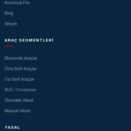
Kurumsal Filo
Blog
İletişim
ARAÇ SEGMENTLERI
Ekonomik Araçlar
Orta Sınıf Araçlar
Üst Sınıf Araçlar
SUV / Crossover
Otomatik Vitesli
Manuel Vitesli
YASAL