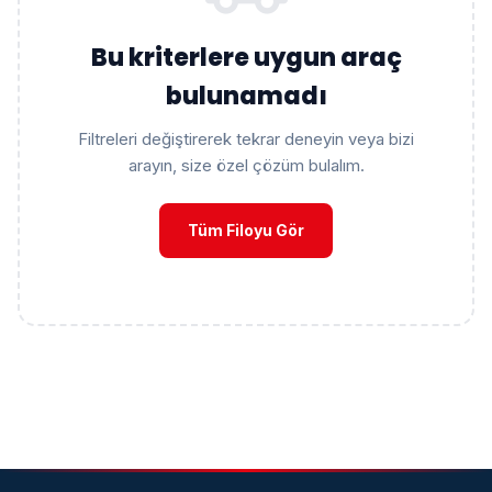
Bu kriterlere uygun araç
bulunamadı
Filtreleri değiştirerek tekrar deneyin veya bizi
arayın, size özel çözüm bulalım.
Tüm Filoyu Gör