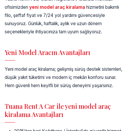
ofisimizden
yeni model araç kiralama
hizmetini bakımlı
filo, şeffaf fiyat ve 7/24 yol yardımı güvencesiyle
sunuyoruz. Günlük, haftalık, aylık ve uzun dönem
seçenekleriyle ihtiyacınıza tam uyum sağlıyoruz.
Yeni Model Aracın Avantajları
Yeni model araç kiralama; gelişmiş sürüş destek sistemleri,
düşük yakıt tüketimi ve modern iç mekân konforu sunar.
Hem güvenli hem keyifli bir sürüş deneyimi yaşarsınız.
Tuana Rent A Car ile yeni model araç
kiralama Avantajları