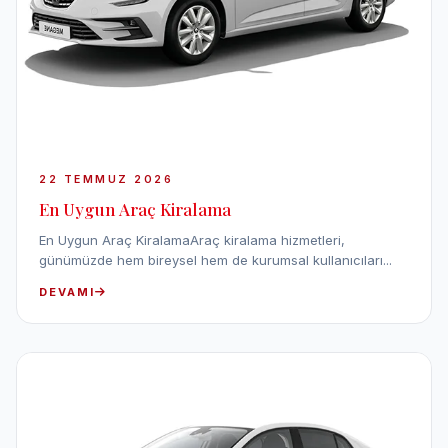
22 TEMMUZ 2026
En Uygun Araç Kiralama
En Uygun Araç KiralamaAraç kiralama hizmetleri,
günümüzde hem bireysel hem de kurumsal kullanıcıları...
DEVAMI