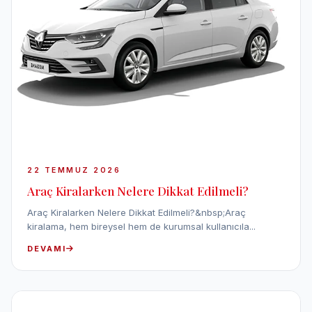
22 TEMMUZ 2026
Araç Kiralarken Nelere Dikkat Edilmeli?
Araç Kiralarken Nelere Dikkat Edilmeli?&nbsp;Araç
kiralama, hem bireysel hem de kurumsal kullanıcıla...
DEVAMI