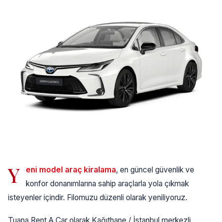
Y
eni model araç kiralama
, en güncel güvenlik ve
konfor donanımlarına sahip araçlarla yola çıkmak
isteyenler içindir. Filomuzu düzenli olarak yeniliyoruz.
Tuana Rent A Car olarak Kağıthane / İstanbul merkezli