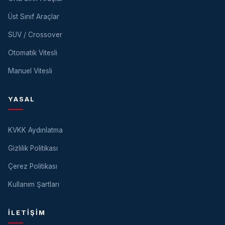
Üst Sınıf Araçlar
SUV / Crossover
Otomatik Vitesli
Manuel Vitesli
YASAL
KVKK Aydınlatma
Gizlilik Politikası
Çerez Politikası
Kullanım Şartları
İLETIŞIM