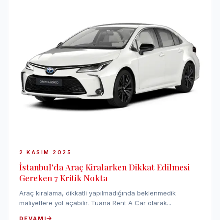
2 KASIM 2025
İstanbul'da Araç Kiralarken Dikkat Edilmesi
Gereken 7 Kritik Nokta
Araç kiralama, dikkatli yapılmadığında beklenmedik
maliyetlere yol açabilir. Tuana Rent A Car olarak...
DEVAMI