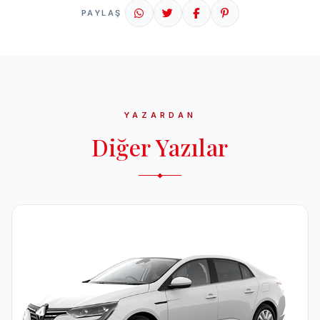
PAYLAŞ
YAZARDAN
Diğer Yazılar