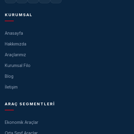
KURUMSAL
Anasayfa
Hakkımızda
Araçlarımız
Kurumsal Filo
Blog
İletişim
ARAÇ SEGMENTLERI
Ekonomik Araçlar
Orta Sınıf Araçlar