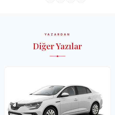
YAZARDAN
Diğer Yazılar