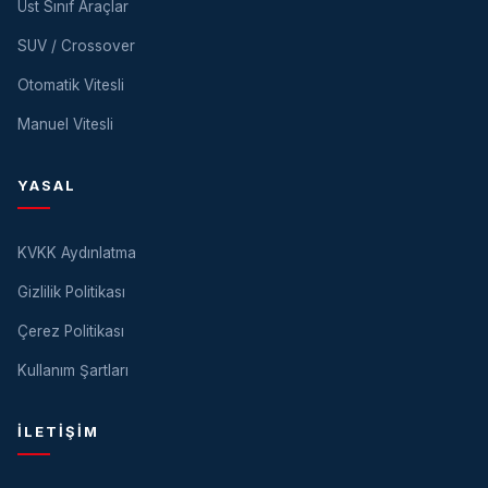
Üst Sınıf Araçlar
SUV / Crossover
Otomatik Vitesli
Manuel Vitesli
YASAL
KVKK Aydınlatma
Gizlilik Politikası
Çerez Politikası
Kullanım Şartları
İLETIŞIM