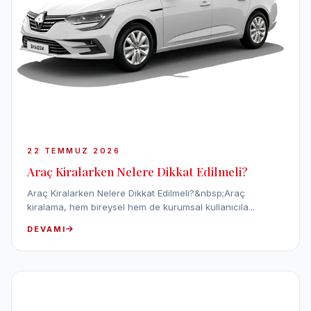
22 TEMMUZ 2026
Araç Kiralarken Nelere Dikkat Edilmeli?
Araç Kiralarken Nelere Dikkat Edilmeli?&nbsp;Araç
kiralama, hem bireysel hem de kurumsal kullanıcıla...
DEVAMI