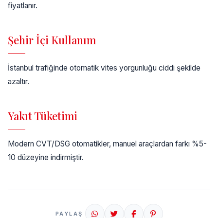
fiyatlanır.
Şehir İçi Kullanım
İstanbul trafiğinde otomatik vites yorgunluğu ciddi şekilde
azaltır.
Yakıt Tüketimi
Modern CVT/DSG otomatikler, manuel araçlardan farkı %5-
10 düzeyine indirmiştir.
PAYLAŞ