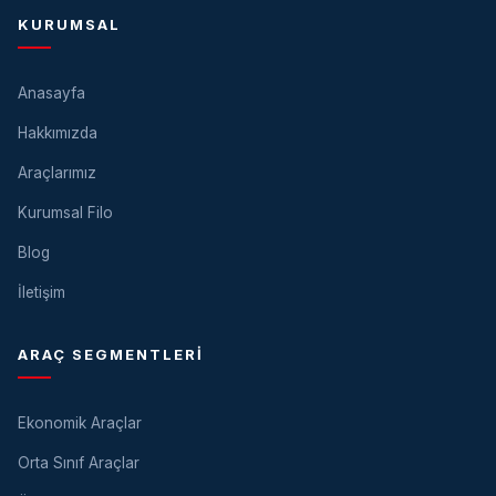
KURUMSAL
Anasayfa
Hakkımızda
Araçlarımız
Kurumsal Filo
Blog
İletişim
ARAÇ SEGMENTLERI
Ekonomik Araçlar
Orta Sınıf Araçlar