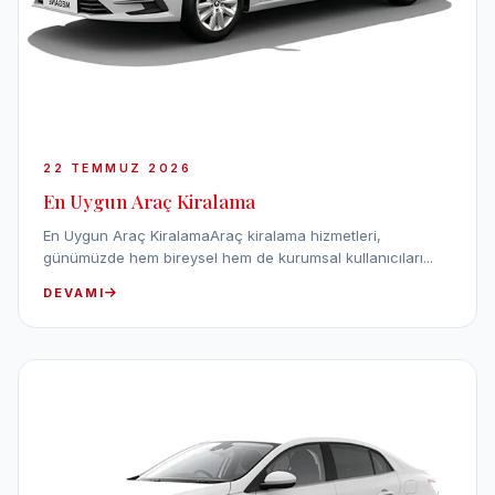
22 TEMMUZ 2026
En Uygun Araç Kiralama
En Uygun Araç KiralamaAraç kiralama hizmetleri,
günümüzde hem bireysel hem de kurumsal kullanıcıları...
DEVAMI