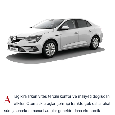
A
raç kiralarken vites tercihi konfor ve maliyeti doğrudan
etkiler. Otomatik araçlar şehir içi trafikte çok daha rahat
sürüş sunarken manuel araçlar genelde daha ekonomik