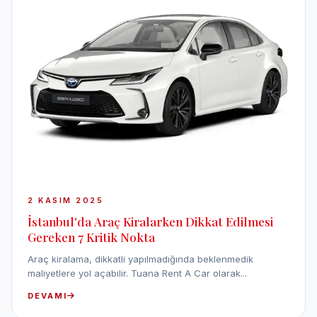
2 KASIM 2025
İstanbul'da Araç Kiralarken Dikkat Edilmesi
Gereken 7 Kritik Nokta
Araç kiralama, dikkatli yapılmadığında beklenmedik
maliyetlere yol açabilir. Tuana Rent A Car olarak...
DEVAMI